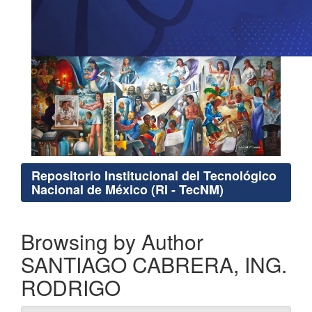
Repositorio Institucional del Tecnológico
Nacional de México (RI - TecNM)
Browsing by Author
SANTIAGO CABRERA, ING.
RODRIGO