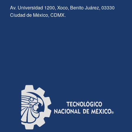
Av. Universidad 1200, Xoco, Benito Juárez, 03330
Ciudad de México, CDMX.