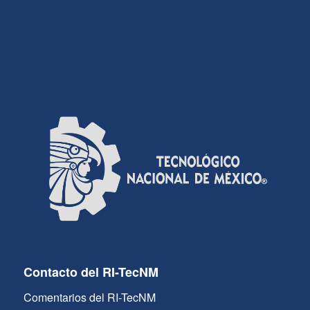
Contacto del RI-TecNM
Comentarios del RI-TecNM