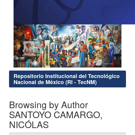
Repositorio Institucional del Tecnológico
Nacional de México (RI - TecNM)
Browsing by Author
SANTOYO CAMARGO,
NICÓLAS