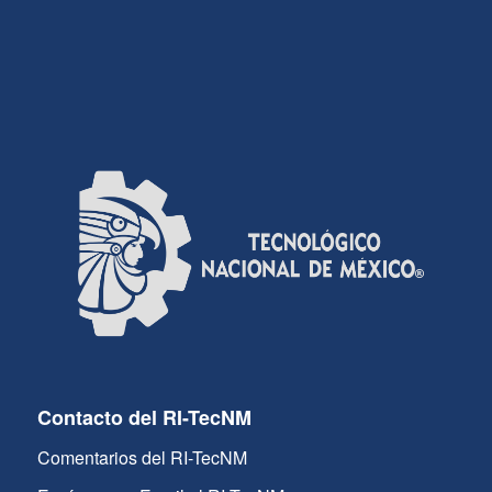
Contacto del RI-TecNM
Comentarios del RI-TecNM