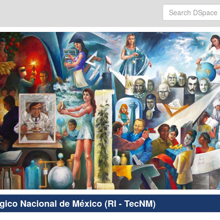
ógico Nacional de México (RI - TecNM)