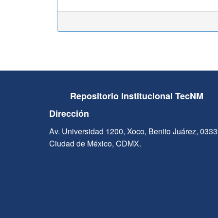
Repositorio Institucional TecNM
Dirección
Av. Universidad 1200, Xoco, Benito Juárez, 033
Ciudad de México, CDMX.