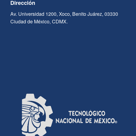
Dirección
Av. Universidad 1200, Xoco, Benito Juárez, 03330
Ciudad de México, CDMX.