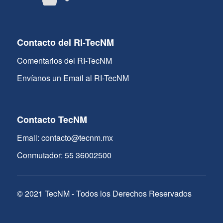
Contacto del RI-TecNM
Comentarios del RI-TecNM
Envíanos un Email al RI-TecNM
Contacto TecNM
Email: contacto@tecnm.mx
Conmutador: 55 36002500
© 2021 TecNM - Todos los Derechos Reservados