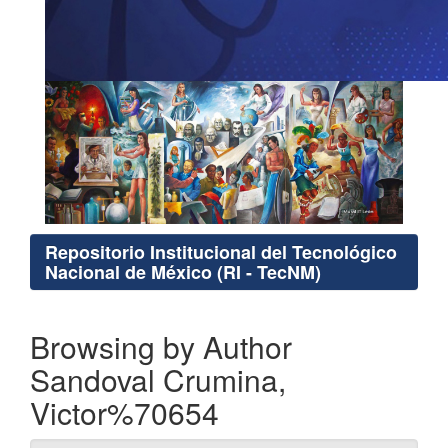
Repositorio Institucional del Tecnológico
Nacional de México (RI - TecNM)
Browsing by Author
Sandoval Crumina,
Victor%70654