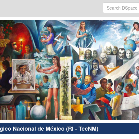
ógico Nacional de México (RI - TecNM)