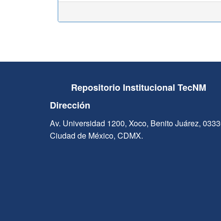
Repositorio Institucional TecNM
Dirección
Av. Universidad 1200, Xoco, Benito Juárez, 033
Ciudad de México, CDMX.