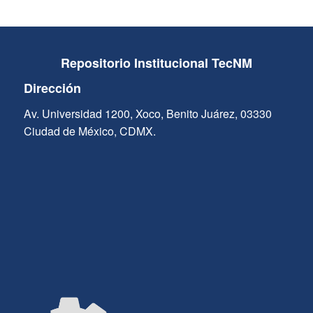
Repositorio Institucional TecNM
Dirección
Av. Universidad 1200, Xoco, Benito Juárez, 03330
Ciudad de México, CDMX.