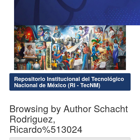
Repositorio Institucional del Tecnológico
Nacional de México (RI - TecNM)
Browsing by Author Schacht
Rodriguez,
Ricardo%513024