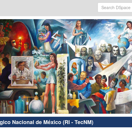
ógico Nacional de México (RI - TecNM)