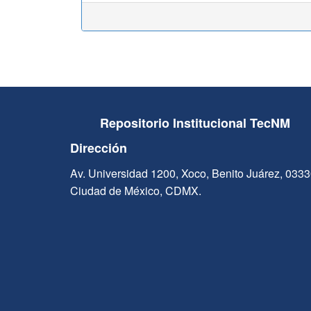
Repositorio Institucional TecNM
Dirección
Av. Universidad 1200, Xoco, Benito Juárez, 033
Ciudad de México, CDMX.