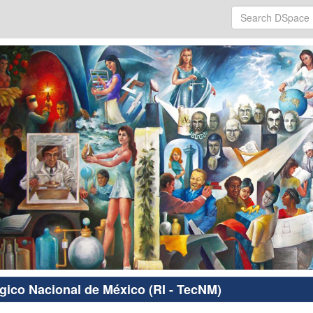
ógico Nacional de México (RI - TecNM)