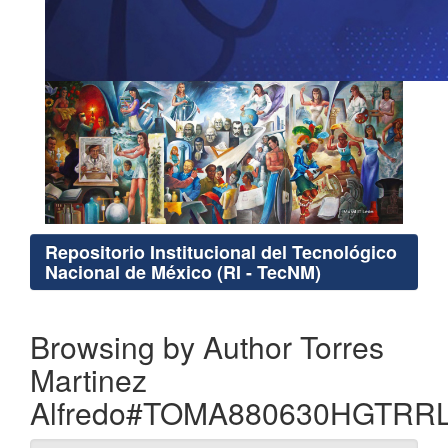
Repositorio Institucional del Tecnológico
Nacional de México (RI - TecNM)
Browsing by Author Torres
Martinez
Alfredo#TOMA880630HGTRR