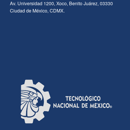
Av. Universidad 1200, Xoco, Benito Juárez, 03330
Ciudad de México, CDMX.