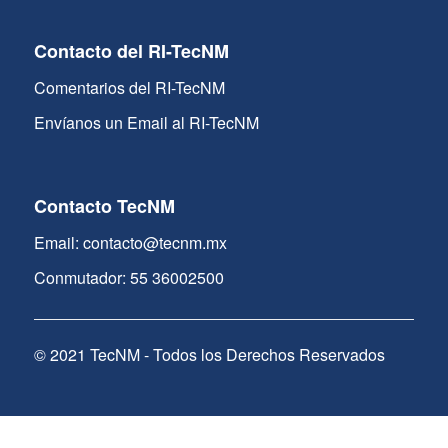
Contacto del RI-TecNM
Comentarios del RI-TecNM
Envíanos un Email al RI-TecNM
Contacto TecNM
Email: contacto@tecnm.mx
Conmutador: 55 36002500
© 2021 TecNM - Todos los Derechos Reservados