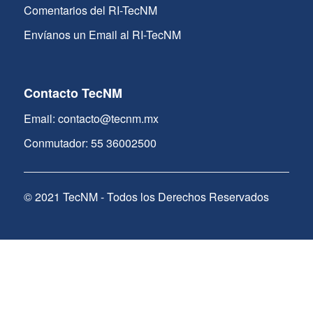
Comentarios del RI-TecNM
Envíanos un Email al RI-TecNM
Contacto TecNM
Email: contacto@tecnm.mx
Conmutador: 55 36002500
© 2021 TecNM - Todos los Derechos Reservados