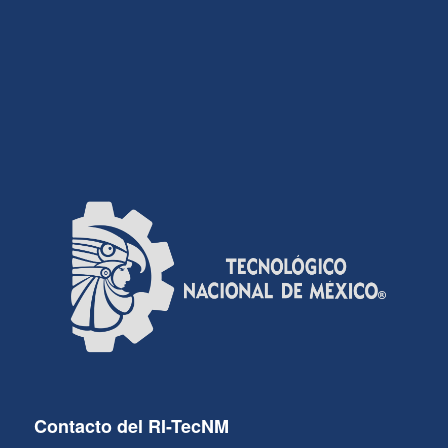
Contacto del RI-TecNM