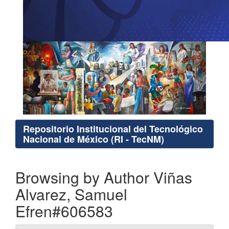
Repositorio Institucional del Tecnológico
Nacional de México (RI - TecNM)
Browsing by Author Viñas
Alvarez, Samuel
Efren#606583