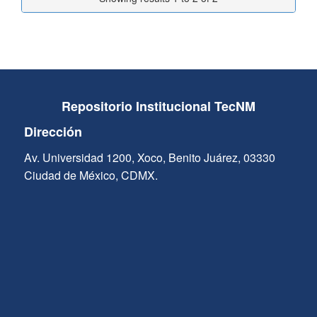
Repositorio Institucional TecNM
Dirección
Av. Universidad 1200, Xoco, Benito Juárez, 03330
Ciudad de México, CDMX.