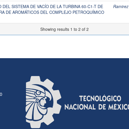
DEL SISTEMA DE VACÍO DE LA TURBINA 60-C1-T DE
Ramirez
RA DE AROMÁTICOS DEL COMPLEJO PETROQUÍMICO
Showing results 1 to 2 of 2
30