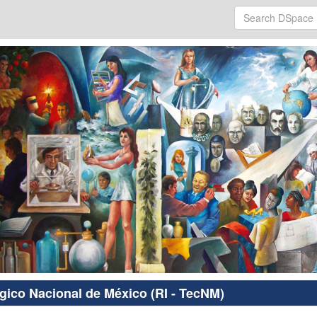
ógico Nacional de México (RI - TecNM)