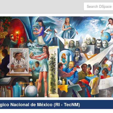
ógico Nacional de México (RI - TecNM)