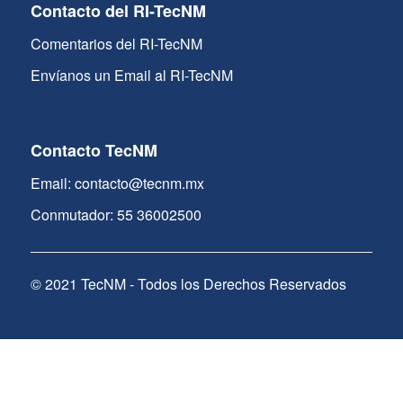
Contacto del RI-TecNM
Comentarios del RI-TecNM
Envíanos un Email al RI-TecNM
Contacto TecNM
Email: contacto@tecnm.mx
Conmutador: 55 36002500
© 2021 TecNM - Todos los Derechos Reservados