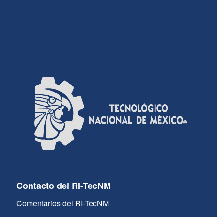
Contacto del RI-TecNM
Comentarios del RI-TecNM