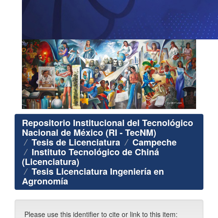
Repositorio Institucional del Tecnológico
Nacional de México (RI - TecNM)
Tesis de Licenciatura
Campeche
Instituto Tecnológico de Chiná
(Licenciatura)
Tesis Licenciatura Ingeniería en
Agronomía
Please use this identifier to cite or link to this item: