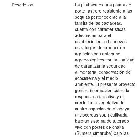
Description:
La pitahaya es una planta de
porte rastrero resistente a las
sequias perteneciente a la
familia de las cactáceas,
cuenta con características
adecuadas para el
establecimiento de nuevas
estrategias de producción
agrícolas con enfoques
agroecológicos con la finalidad
de garantizar la seguridad
alimentaria, conservación del
ecosistema y el medio
ambiente. El presente proyecto
generó información sobre la
respuesta adaptativa y el
crecimiento vegetativo de
cuatro especies de pitahaya
(Hylocereus spp.) cultivada
bajo un sistema de tutorado
vivo con postes de chaká
(Bursera simaruba) bajo las