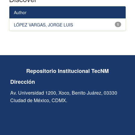
Author
LÓPEZ VARGAS, JORGE LUIS
1
Repositorio Institucional TecNM
Dirección
Av. Universidad 1200, Xoco, Benito Juárez, 03330
Ciudad de México, CDMX.