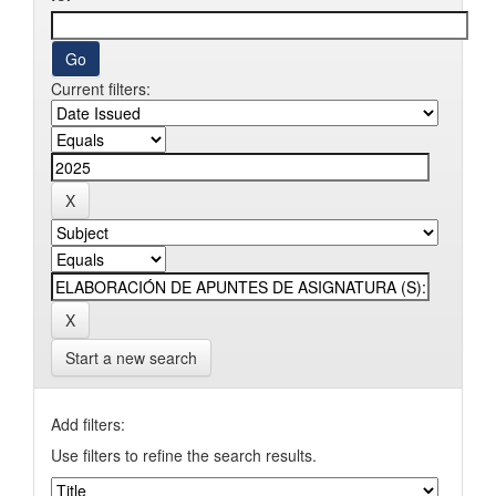
Current filters:
Start a new search
Add filters:
Use filters to refine the search results.