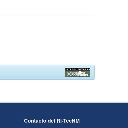
Contacto del RI-TecNM