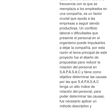
frecuencia con la que se
reemplaza a los empleados en
una compañía, es un factor
crucial que ayuda a las
empresas a seguir siendo
productivas. Un conflicto
laboral o dificultades que
presente el personal en el
organismo puede impulsarlos
a dejar la compañía, por esta
razón el tema principal de este
proyecto fue el diseño de
propuestas para reducir la
rotación del personal en
S.A.P.A.S.A.C y tiene como
objetivo determinar las causas
por las que S.A.P.A.S.A.C
tenga un alto índice de
rotación del personal, para
poder determinar las causas,
fue necesario aplicar un
método descriptivo y