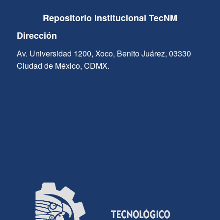
Repositorio Institucional TecNM
Dirección
Av. Universidad 1200, Xoco, Benito Juárez, 03330
Ciudad de México, CDMX.