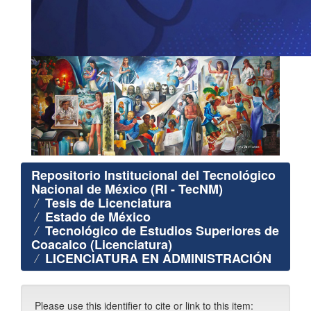
Repositorio Institucional del Tecnológico
Nacional de México (RI - TecNM)
Tesis de Licenciatura
Estado de México
Tecnológico de Estudios Superiores de
Coacalco (Licenciatura)
LICENCIATURA EN ADMINISTRACIÓN
Please use this identifier to cite or link to this item: