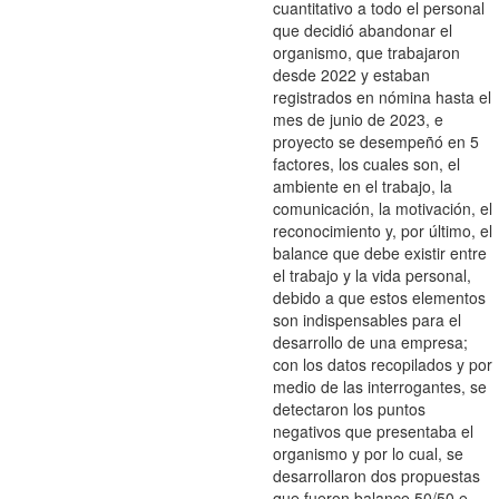
cuantitativo a todo el personal
que decidió abandonar el
organismo, que trabajaron
desde 2022 y estaban
registrados en nómina hasta el
mes de junio de 2023, e
proyecto se desempeñó en 5
factores, los cuales son, el
ambiente en el trabajo, la
comunicación, la motivación, el
reconocimiento y, por último, el
balance que debe existir entre
el trabajo y la vida personal,
debido a que estos elementos
son indispensables para el
desarrollo de una empresa;
con los datos recopilados y por
medio de las interrogantes, se
detectaron los puntos
negativos que presentaba el
organismo y por lo cual, se
desarrollaron dos propuestas
que fueron balance 50/50 e