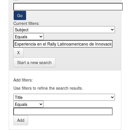
Current filters:
Start a new search
Add filters:
Use filters to refine the search results.