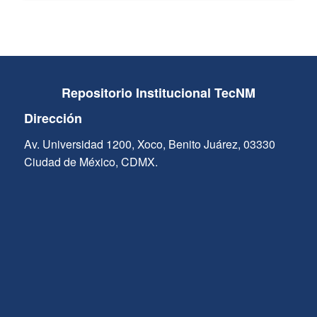
Repositorio Institucional TecNM
Dirección
Av. Universidad 1200, Xoco, Benito Juárez, 03330
Ciudad de México, CDMX.