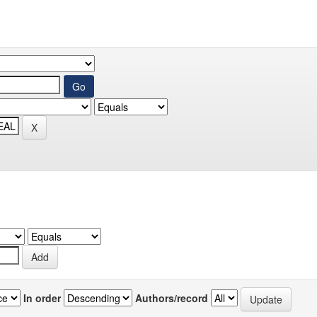
In order
Authors/record