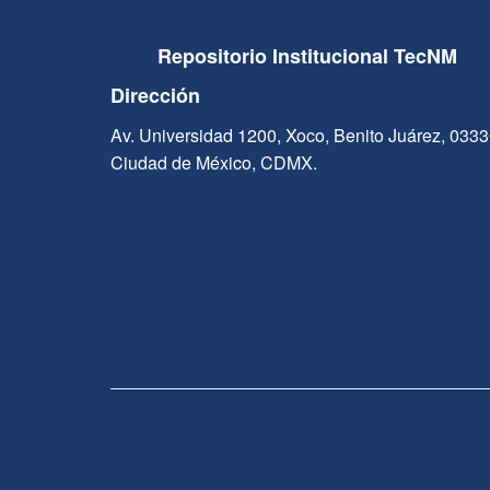
Repositorio Institucional TecNM
Dirección
Av. Universidad 1200, Xoco, Benito Juárez, 033
Ciudad de México, CDMX.