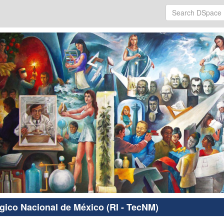
ógico Nacional de México (RI - TecNM)