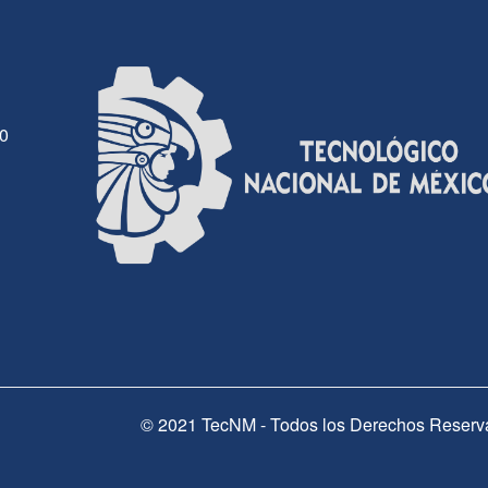
30
© 2021 TecNM - Todos los Derechos Reserv