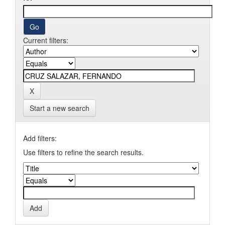
Current filters:
Start a new search
Add filters:
Use filters to refine the search results.