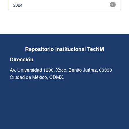
2024
1
Repositorio Institucional TecNM
Dirección
Av. Universidad 1200, Xoco, Benito Juárez, 03330
Ciudad de México, CDMX.