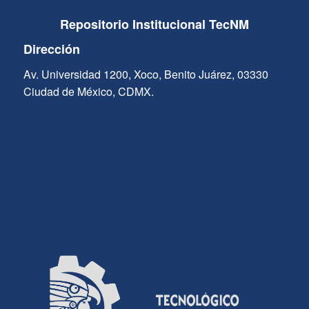
Repositorio Institucional TecNM
Dirección
Av. Universidad 1200, Xoco, Benito Juárez, 03330
Ciudad de México, CDMX.