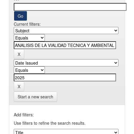
Current filters:
Start a new search
Add filters:
Use filters to refine the search results.