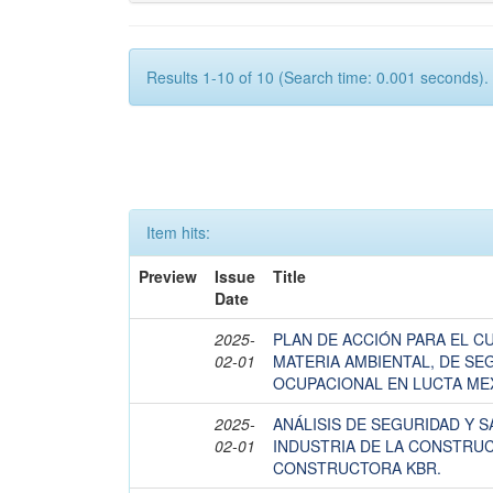
Results 1-10 of 10 (Search time: 0.001 seconds).
Item hits:
Preview
Issue
Title
Date
2025-
PLAN DE ACCIÓN PARA EL C
02-01
MATERIA AMBIENTAL, DE SE
OCUPACIONAL EN LUCTA MEXI
2025-
ANÁLISIS DE SEGURIDAD Y 
02-01
INDUSTRIA DE LA CONSTRU
CONSTRUCTORA KBR.