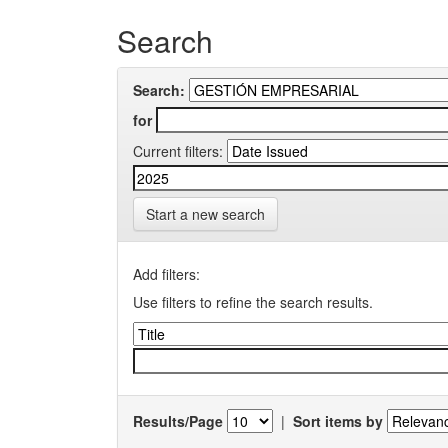
Search
Search:
for
Current filters:
Start a new search
Add filters:
Use filters to refine the search results.
Results/Page
|
Sort items by