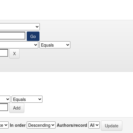
In order
Authors/record