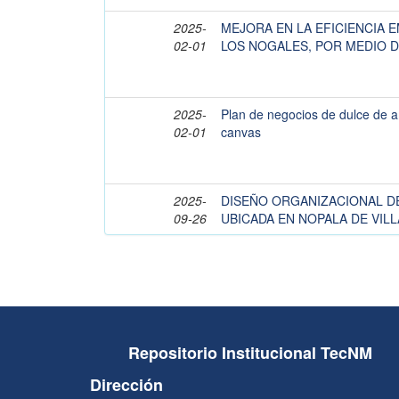
2025-
MEJORA EN LA EFICIENCIA 
02-01
LOS NOGALES, POR MEDIO 
2025-
Plan de negocios de dulce de 
02-01
canvas
2025-
DISEÑO ORGANIZACIONAL DE
09-26
UBICADA EN NOPALA DE VIL
Repositorio Institucional TecNM
Dirección