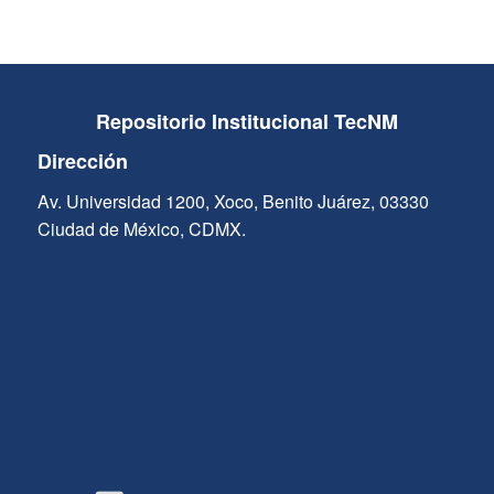
Repositorio Institucional TecNM
Dirección
Av. Universidad 1200, Xoco, Benito Juárez, 03330
Ciudad de México, CDMX.