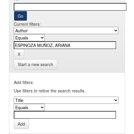
Current filters:
Start a new search
Add filters:
Use filters to refine the search results.