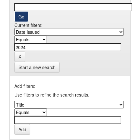
Current filters:
Start a new search
Add filters:
Use filters to refine the search results.