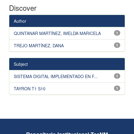
Discover
Author
QUINTANAR MARTÍNEZ, IMELDA MARICELA
1
TREJO MARTÍNEZ, DANA
1
Subject
SISTEMA DIGITAL IMPLEMENTADO EN F...
1
TAYRON T1 S10
1