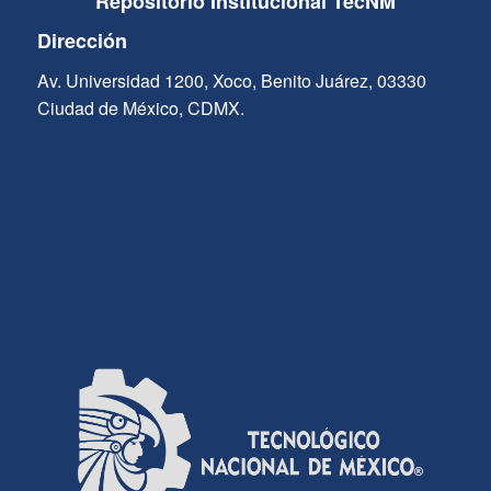
Repositorio Institucional TecNM
Dirección
Av. Universidad 1200, Xoco, Benito Juárez, 03330
Ciudad de México, CDMX.