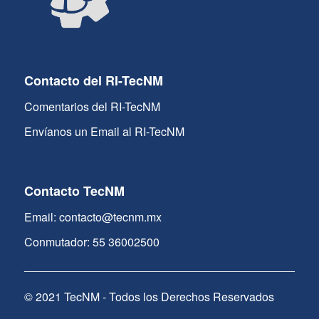
Contacto del RI-TecNM
Comentarios del RI-TecNM
Envíanos un Email al RI-TecNM
Contacto TecNM
Email: contacto@tecnm.mx
Conmutador: 55 36002500
© 2021 TecNM - Todos los Derechos Reservados