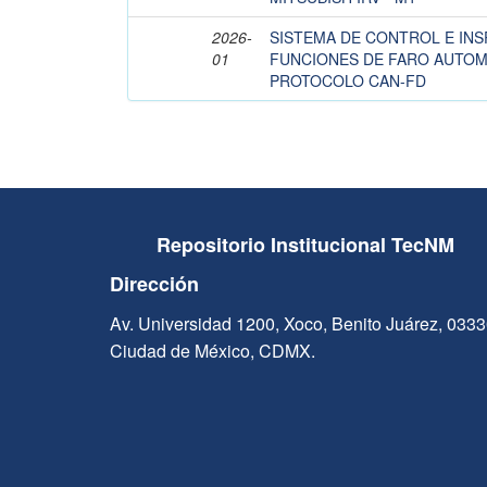
2026-
SISTEMA DE CONTROL E INS
01
FUNCIONES DE FARO AUTOM
PROTOCOLO CAN-FD
Repositorio Institucional TecNM
Dirección
Av. Universidad 1200, Xoco, Benito Juárez, 033
Ciudad de México, CDMX.