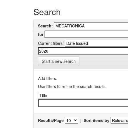
Search
Search:
for
Current filters:
Start a new search
Add filters:
Use filters to refine the search results.
Results/Page
|
Sort items by