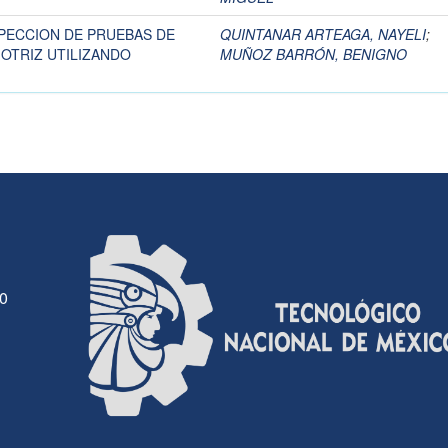
PECCION DE PRUEBAS DE
QUINTANAR ARTEAGA, NAYELI
;
OTRIZ UTILIZANDO
MUÑOZ BARRÓN, BENIGNO
30