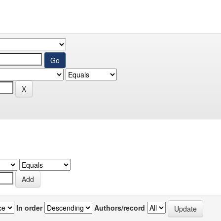
In order
Authors/record