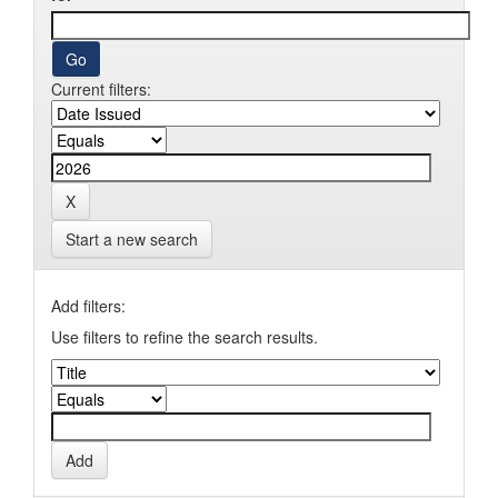
Current filters:
Start a new search
Add filters:
Use filters to refine the search results.