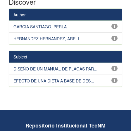
Discover
Author
GARCIA SANTIAGO, PERLA
1
HERNANDEZ HERNANDEZ, ARELI
1
Subject
DISEÑO DE UN MANUAL DE PLAGAS PAR...
1
EFECTO DE UNA DIETA A BASE DE DES...
1
Repositorio Institucional TecNM