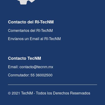
Contacto del RI-TecNM
Comentarios del RI-TecNM
Envíanos un Email al RI-TecNM
Contacto TecNM
Email: contacto@tecnm.mx
Conmutador: 55 36002500
© 2021 TecNM - Todos los Derechos Reservados