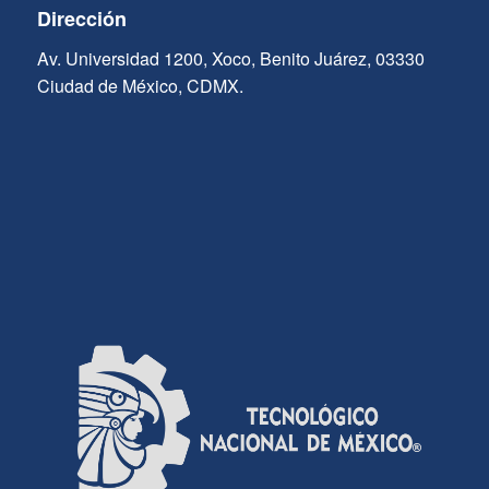
Dirección
Av. Universidad 1200, Xoco, Benito Juárez, 03330
Ciudad de México, CDMX.