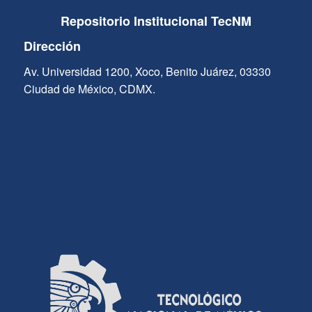
Repositorio Institucional TecNM
Dirección
Av. Universidad 1200, Xoco, Benito Juárez, 03330
Ciudad de México, CDMX.