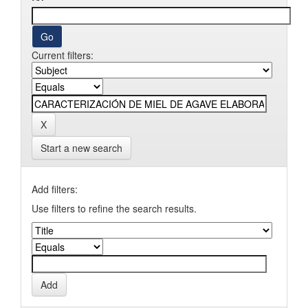
Current filters:
Start a new search
Add filters:
Use filters to refine the search results.