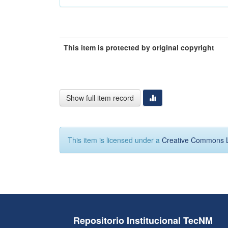
This item is protected by original copyright
Show full item record
This item is licensed under a
Creative Commons 
Repositorio Institucional TecNM