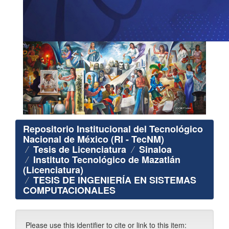
Repositorio Institucional del Tecnológico
Nacional de México (RI - TecNM)
Tesis de Licenciatura
Sinaloa
Instituto Tecnológico de Mazatlán
(Licenciatura)
TESIS DE INGENIERÍA EN SISTEMAS
COMPUTACIONALES
Please use this identifier to cite or link to this item: