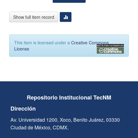
Show full item record
This item is licensed under a
Creative Commons
License
Repositorio Institucional TecNM
Dirección
Av. Universidad 1200, Xoco, Benito Juárez, 03330
Ciudad de México, CDMX.