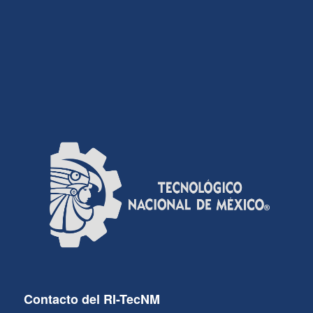
Contacto del RI-TecNM