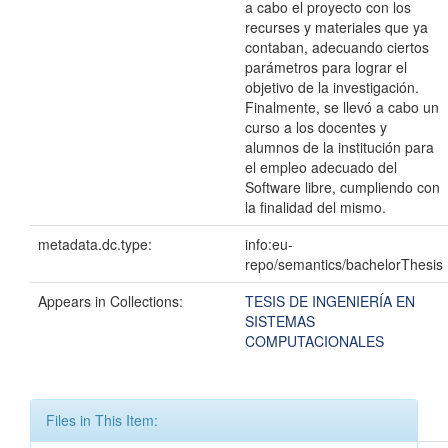
a cabo el proyecto con los
recurses y materiales que ya
contaban, adecuando ciertos
parámetros para lograr el
objetivo de la investigación.
Finalmente, se llevó a cabo un
curso a los docentes y
alumnos de la institución para
el empleo adecuado del
Software libre, cumpliendo con
la finalidad del mismo.
metadata.dc.type:
info:eu-
repo/semantics/bachelorThesis
Appears in Collections:
TESIS DE INGENIERÍA EN
SISTEMAS
COMPUTACIONALES
Files in This Item: