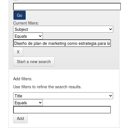
Current filters:
Start a new search
Add filters:
Use filters to refine the search results.