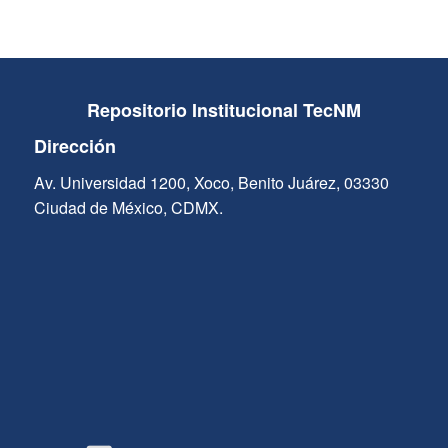
Repositorio Institucional TecNM
Dirección
Av. Universidad 1200, Xoco, Benito Juárez, 03330
Ciudad de México, CDMX.