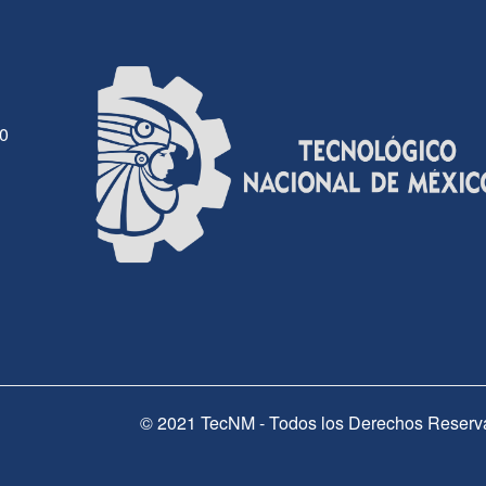
30
© 2021 TecNM - Todos los Derechos Reserv