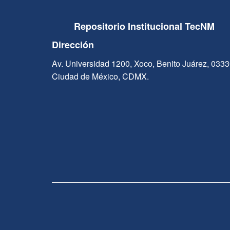
Repositorio Institucional TecNM
Dirección
Av. Universidad 1200, Xoco, Benito Juárez, 033
Ciudad de México, CDMX.