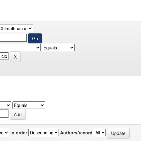
In order
Authors/record