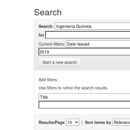
Search
Search:
for
Current filters:
Start a new search
Add filters:
Use filters to refine the search results.
Results/Page
|
Sort items by