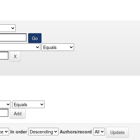
In order
Authors/record