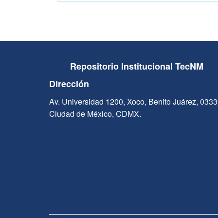
Repositorio Institucional TecNM
Dirección
Av. Universidad 1200, Xoco, Benito Juárez, 033
Ciudad de México, CDMX.