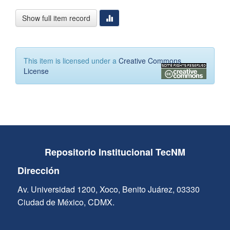
Show full item record
This item is licensed under a
Creative Commons
License
Repositorio Institucional TecNM
Dirección
Av. Universidad 1200, Xoco, Benito Juárez, 03330
Ciudad de México, CDMX.