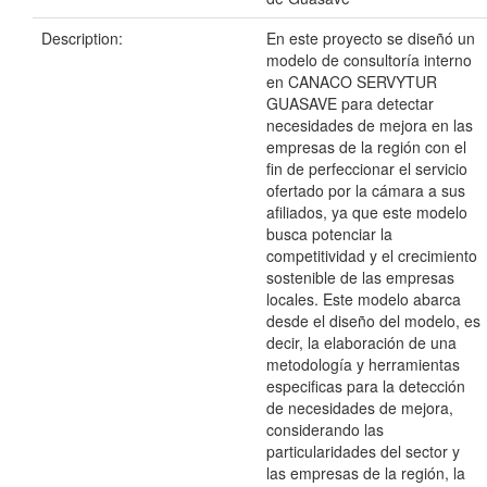
Description:
En este proyecto se diseñó un
modelo de consultoría interno
en CANACO SERVYTUR
GUASAVE para detectar
necesidades de mejora en las
empresas de la región con el
fin de perfeccionar el servicio
ofertado por la cámara a sus
afiliados, ya que este modelo
busca potenciar la
competitividad y el crecimiento
sostenible de las empresas
locales. Este modelo abarca
desde el diseño del modelo, es
decir, la elaboración de una
metodología y herramientas
especificas para la detección
de necesidades de mejora,
considerando las
particularidades del sector y
las empresas de la región, la