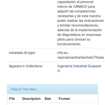
capacitación al personal
interno de CANACO para
adquirir las competencias
necesarias y de esta manera
poder realizar las evaluaciones
y brindar recomendaciones,
además de la implementación
de diagnósticos en empresas
piloto para conocer su
funcionamiento.
metadata.dc.type:
info:eu-
repo/semantics/bachelorThesis
Appears in Collections:
Ingeniería Industrial Guasave
O
Files in This Item:
File
Description
Size
Format