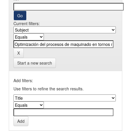
Current filters:
Start a new search
Add filters:
Use filters to refine the search results.