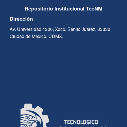
Repositorio Institucional TecNM
Dirección
Av. Universidad 1200, Xoco, Benito Juárez, 03330
Ciudad de México, CDMX.