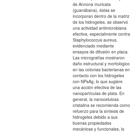
de Annona muricata
(guanábana), éstas se
incorporan dentro de la matriz
de los hidrogeles, se observó
una actividad antimicrobiana
efectiva, especialmente contra
Staphylococcus aureus,
evidenciado mediante
ensayos de difusión en placa.
Las micrografías mostraron
daño estructural y morfológico
en las colonias bacterianas en
contacto con los hidrogeles
con NPsAg, lo que sugiere
una acción efectiva de las
nanopartículas de plata. En
general, la nanocelulosa
cristalina se recomienda como
refuerzo para la síntesis de
hidrogeles debido a sus
buenas propiedades
mecánicas y funcionales, lo