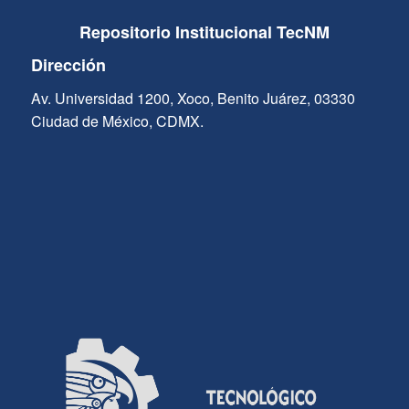
Repositorio Institucional TecNM
Dirección
Av. Universidad 1200, Xoco, Benito Juárez, 03330
Ciudad de México, CDMX.