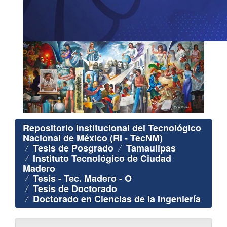
Repositorio Institucional del Tecnológico
Nacional de México (RI - TecNM)
Tesis de Posgrado
Tamaulipas
Instituto Tecnológico de Ciudad
Madero
Tesis - Tec. Madero - O
Tesis de Doctorado
Doctorado en Ciencias de la Ingeniería