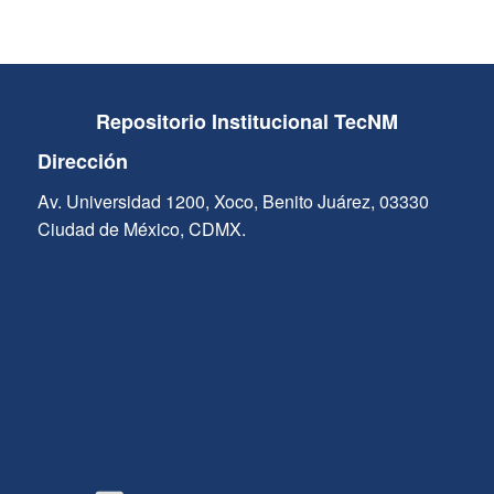
Repositorio Institucional TecNM
Dirección
Av. Universidad 1200, Xoco, Benito Juárez, 03330
Ciudad de México, CDMX.