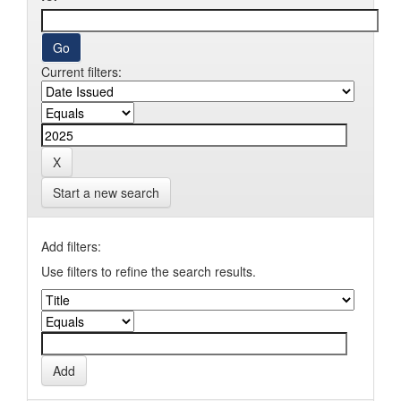
Current filters:
Start a new search
Add filters:
Use filters to refine the search results.