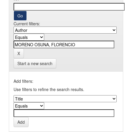
Current filters:
Start a new search
Add filters:
Use filters to refine the search results.