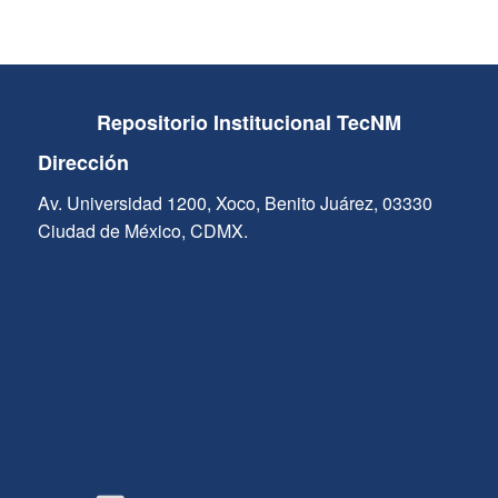
Repositorio Institucional TecNM
Dirección
Av. Universidad 1200, Xoco, Benito Juárez, 03330
Ciudad de México, CDMX.