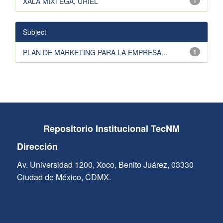
XALA MIXTEGA, URIEL
1
Subject
PLAN DE MARKETING PARA LA EMPRESA...
1
Repositorio Institucional TecNM
Dirección
Av. Universidad 1200, Xoco, Benito Juárez, 03330
Ciudad de México, CDMX.