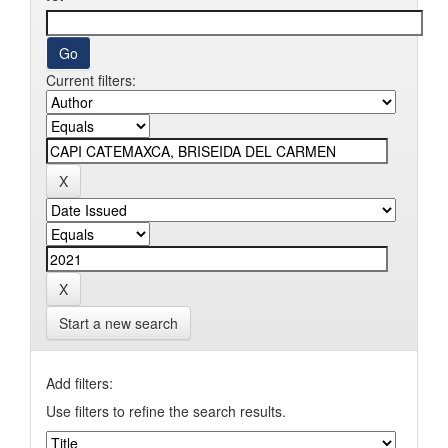
Current filters:
Start a new search
Add filters:
Use filters to refine the search results.