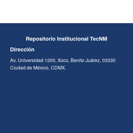
Repositorio Institucional TecNM
Dirección
Av. Universidad 1200, Xoco, Benito Juárez, 03330
Ciudad de México, CDMX.