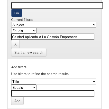
Current filters:
Start a new search
Add filters:
Use filters to refine the search results.