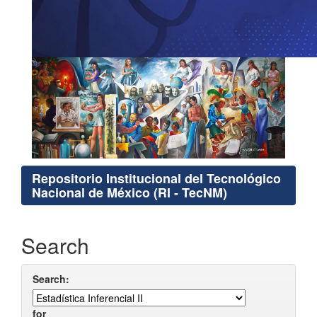
Repositorio Institucional del Tecnológico
Nacional de México (RI - TecNM)
Search
Search:
for