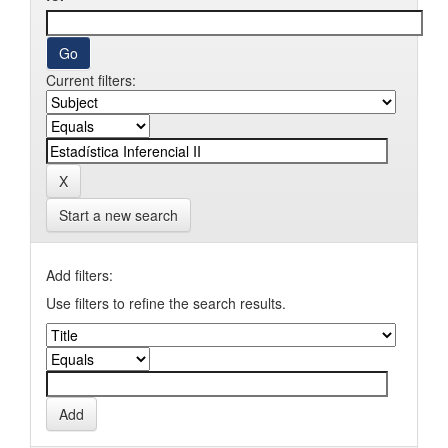
Current filters:
Start a new search
Add filters:
Use filters to refine the search results.