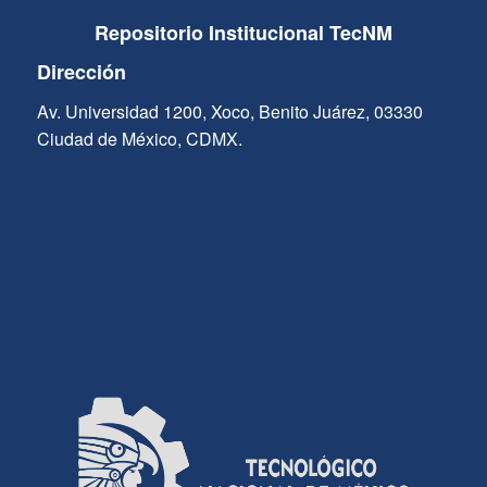
Repositorio Institucional TecNM
Dirección
Av. Universidad 1200, Xoco, Benito Juárez, 03330
Ciudad de México, CDMX.