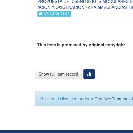
PROPUESTA DE DISEÑI DE KITS MODULARES D
ACION Y OXIGENACION PARA AMBULANCIAS TI
Until 2126-01-01
This item is protected by original copyright
Show full item record
This item is licensed under a
Creative Commons 