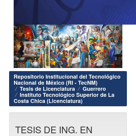
Repositorio Institucional del Tecnológico
Nacional de México (RI - TecNM)
Tesis de Licenciatura
Guerrero
Instituto Tecnológico Superior de La
Costa Chica (Licenciatura)
TESIS DE ING. EN