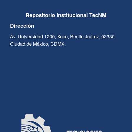
Repositorio Institucional TecNM
Dirección
Av. Universidad 1200, Xoco, Benito Juárez, 03330
Ciudad de México, CDMX.