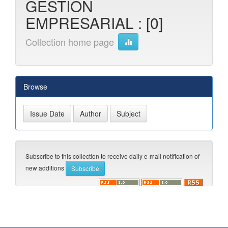
GESTION
EMPRESARIAL : [0]
Collection home page
Browse
Subscribe to this collection to receive daily e-mail notification of
new additions