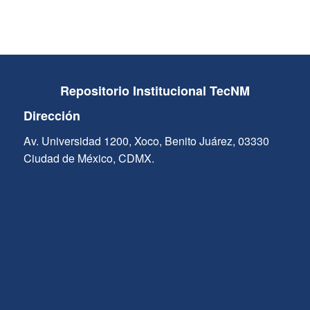
Repositorio Institucional TecNM
Dirección
Av. Universidad 1200, Xoco, Benito Juárez, 03330
Ciudad de México, CDMX.