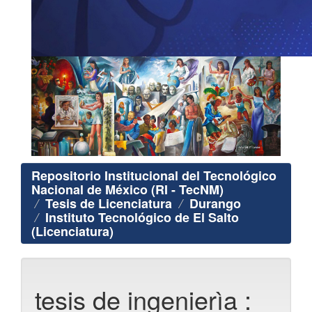
Repositorio Institucional del Tecnológico
Nacional de México (RI - TecNM)
Tesis de Licenciatura
Durango
Instituto Tecnológico de El Salto
(Licenciatura)
tesis de ingenierìa :