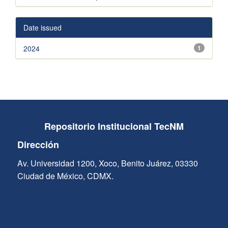
Date issued
2024
1
Repositorio Institucional TecNM
Dirección
Av. Universidad 1200, Xoco, Benito Juárez, 03330
Ciudad de México, CDMX.