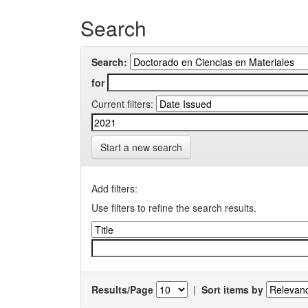
Search
Search:
for
Current filters:
Start a new search
Add filters:
Use filters to refine the search results.
Results/Page
|
Sort items by