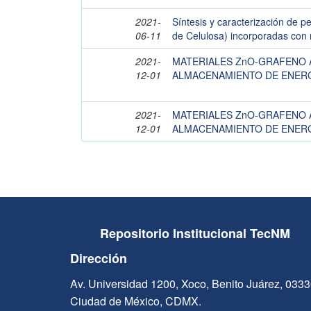
2021-
Síntesis y caracterización de p
06-11
de Celulosa) incorporadas con 
2021-
MATERIALES ZnO-GRAFENO
12-01
ALMACENAMIENTO DE ENER
2021-
MATERIALES ZnO-GRAFENO
12-01
ALMACENAMIENTO DE ENER
Repositorio Institucional TecNM
Dirección
Av. Universidad 1200, Xoco, Benito Juárez, 033
Ciudad de México, CDMX.