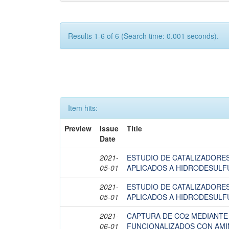
Results 1-6 of 6 (Search time: 0.001 seconds).
Item hits:
Preview
Issue
Title
Date
2021-
ESTUDIO DE CATALIZADORES
05-01
APLICADOS A HIDRODESULF
2021-
ESTUDIO DE CATALIZADORES
05-01
APLICADOS A HIDRODESULF
2021-
CAPTURA DE CO2 MEDIANTE 
06-01
FUNCIONALIZADOS CON AM