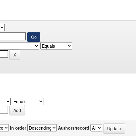
In order
Authors/record