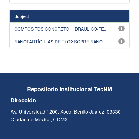
Subject
COMPOSITOS CONCRETO HIDRÁULICO/PE...
1
NANOPARTÍCULAS DE T1O2 SOBRE NANO...
1
Repositorio Institucional TecNM
Dirección
Av. Universidad 1200, Xoco, Benito Juárez, 03330
Ciudad de México, CDMX.