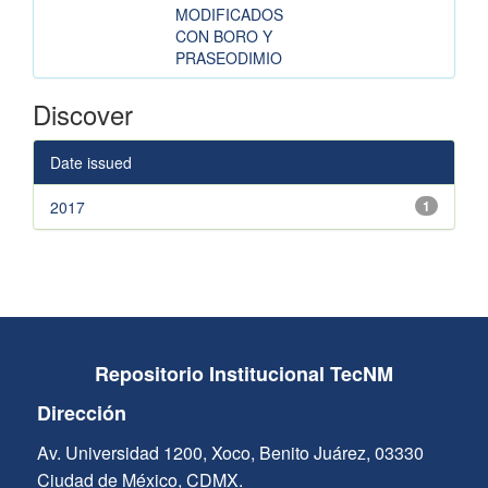
MODIFICADOS
CON BORO Y
PRASEODIMIO
Discover
Date issued
2017
1
Repositorio Institucional TecNM
Dirección
Av. Universidad 1200, Xoco, Benito Juárez, 03330
Ciudad de México, CDMX.