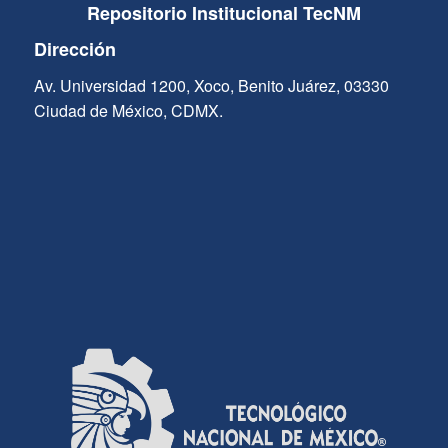
Repositorio Institucional TecNM
Dirección
Av. Universidad 1200, Xoco, Benito Juárez, 03330
Ciudad de México, CDMX.