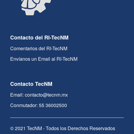
Contacto del RI-TecNM
Comentarios del RI-TecNM
Envíanos un Email al RI-TecNM
Contacto TecNM
Email: contacto@tecnm.mx
Conmutador: 55 36002500
© 2021 TecNM - Todos los Derechos Reservados