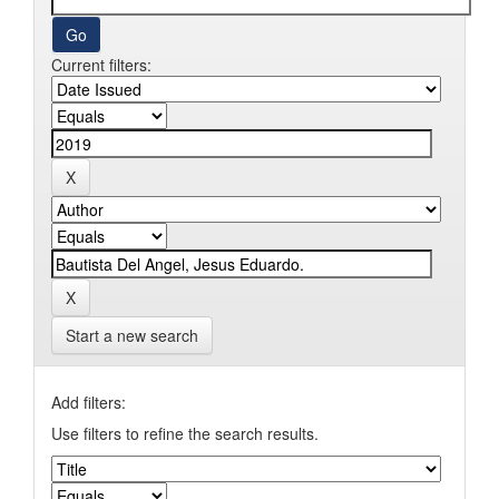
Current filters:
Start a new search
Add filters:
Use filters to refine the search results.